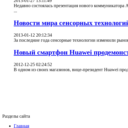
2013-01-27 13:11:49
Недавно состоялась презентация нового коммуникатора A
...
Новости мира сенсорных технологи
2013-01-12 20:12:34
За последние года сенсорные технологии изменили рынок 
Новый смартфон Huawei продемонс
2012-12-25 02:24:52
В одном из своих магазинов, вице-президент Huawei прод
Разделы сайта
Главная