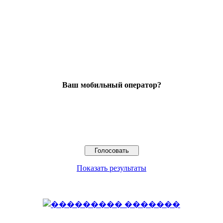
Ваш мобильный оператор?
Показать результаты