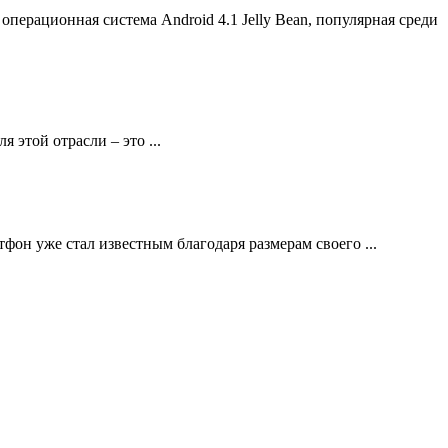
ерационная система Android 4.1 Jelly Bean, популярная среди
 этой отрасли – это ...
фон уже стал известным благодаря размерам своего ...