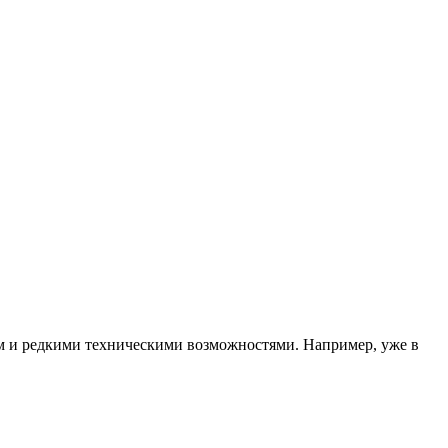
ном и редкими техническими возможностями. Например, уже в