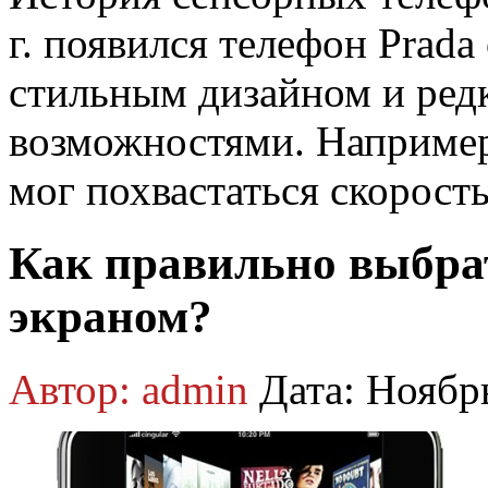
г. появился телефон Prada
стильным дизайном и ред
возможностями. Например,
мог похвастаться скорост
Как правильно выбра
экраном?
Автор: admin
Дата: Ноябр