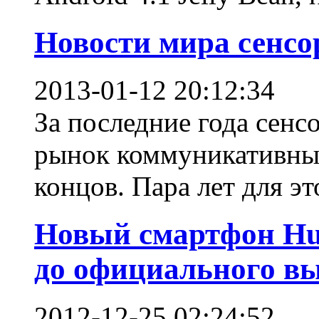
Новости мира сенсо
2013-01-12 20:12:34
За последние года сен
рынок коммуникативных
концов. Пара лет для это
Новый смартфон Hu
до официального в
2012-12-25 02:24:52