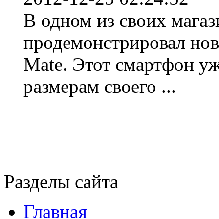
В одном из своих магаз
продемонстрировал нов
Mate. Этот смартфон уж
размерам своего ...
Разделы сайта
Главная