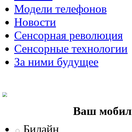
Модели телефонов
Новости
Сенсорная революция
Сенсорные технологии
За ними будущее
Ваш мобил
Билайн