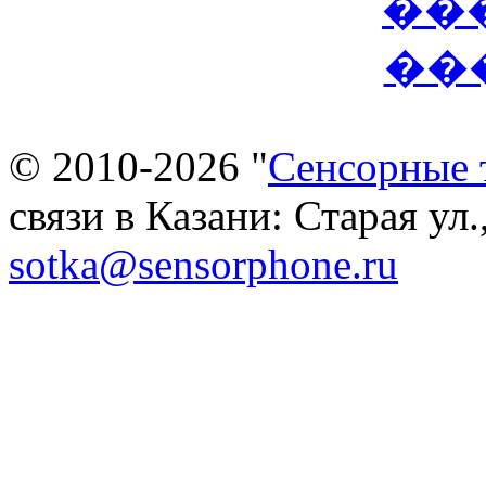
© 2010-2026 "
Сенсорные 
связи в Казани: Старая ул.
sotka@sensorphone.ru